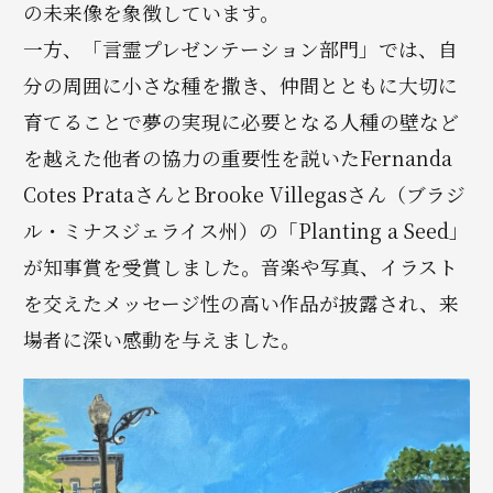
の未来像を象徴しています。
一方、「言霊プレゼンテーション部門」では、自
分の周囲に小さな種を撒き、仲間とともに大切に
育てることで夢の実現に必要となる人種の壁など
を越えた他者の協力の重要性を説いたFernanda
Cotes PrataさんとBrooke Villegasさん（ブラジ
ル・ミナスジェライス州）の「Planting a Seed」
が知事賞を受賞しました。音楽や写真、イラスト
を交えたメッセージ性の高い作品が披露され、来
場者に深い感動を与えました。