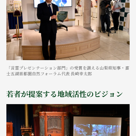
「言霊プレゼンテーション部門」の受賞を讃える山梨県知事・富
士五湖首都圏自然フォーラム代表 長崎幸太郎
若者が提案する地域活性のビジョン