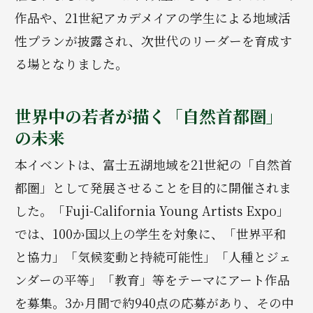
作品や、21世紀アカデメイアの学生による地域活
性プランが披露され、次世代のリーダーを育成す
る場となりました。
世界中の若者が描く「自然首都圏」
の未来
本イベントは、富士五湖地域を21世紀の「自然首
都圏」として発展させることを目的に開催されま
した。「Fuji-California Young Artists Expo」
では、100か国以上の学生を対象に、「世界平和
と協力」「気候変動と持続可能性」「人種とジェ
ンダーの平等」「教育」等をテーマにアート作品
を募集。3か月間で約940点の応募があり、その中