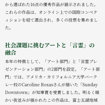
から選ばれた16点の優秀作品が展示されました。
これらの作品は、オンライン上での国際コンペテ
ィションを経て選出され、多くの投票を集めまし
た。
社会課題に挑むアートと「言霊」の
融合
本年の特徴として、「アート部門」と「言霊プレ
ゼンテーション部門」の2部門を設定。「アート部
門」では、アメリカ・カリフォルニア大学バーク
レー校のCaroline Roxasさんが描いた「Sunday
Downtown」が知事賞を受賞しました。明るく暖
かい街並みが描かれたこの作品は、富士五湖地域