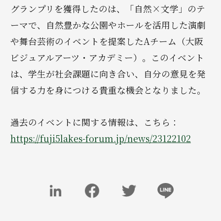
グランプリを獲得したのは、「自然×文学」のテ
ーマで、自然豊かな公園やホールを活用した演劇
や舞台芸術のイベントを提案したAチーム（大阪
ビジュアルアーツ・アカデミー）。このイベント
は、学生が社会課題に向き合い、自分の意見を発
信する力を身につける貴重な機会となりました。
過去のイベントに関する情報は、こちら：
https://fuji5lakes-forum.jp/news/23122102