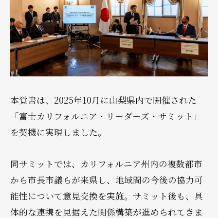
本覚書は、2025年10月に山梨県内で開催された
「富士カリフォルニア・リーダーズ・サミット」
を契機に実現しました。
同サミットでは、カリフォルニア州内の複数都市
から市長市議らが来県し、地域間の今後の協力可
能性について意見交換を実施。サミット後も、具
体的な連携を見据えた関係構築が進められてきま