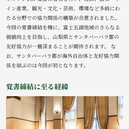
イン産業、観光・文化・芸術、環境など多岐にわ
たる分野での協力関係の構築が合意されました。
今回の覚書締結を機に、富士五湖地域のさらなる
価値向上を目指し、山梨県とサンタバーバラ郡の
友好協力が一層深まることが期待されます。 な
お、サンタバーバラ郡が海外自治体と友好協力関
係を結ぶのは今回が初となります。
覚書締結に至る経緯