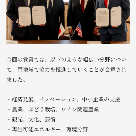
今回の覚書では、以下のような幅広い分野につい
て、両地域で協力を推進していくことが合意され
ました。
・経済発展、イノベーション、中小企業の支援
・農業、ぶどう栽培、ワイン関連産業
・観光、文化、芸術
・再生可能エネルギー、環境分野