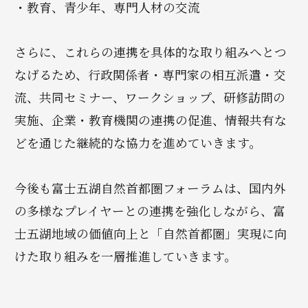
・教育、青少年、専門人材の交流
さらに、これらの連携を具体的な取り組みへとつ
なげるため、行政関係者・専門家の相互派遣・交
流、共同セミナー、ワークショップ、研修訪問の
実施、企業・教育機関の連携の促進、情報共有な
どを通じた継続的な協力を進めていきます。
今後も富士五湖自然首都圏フォーラムは、国内外
の多様なプレイヤーとの連携を強化しながら、富
士五湖地域の価値向上と「自然首都圏」実現に向
けた取り組みを一層推進していきます。