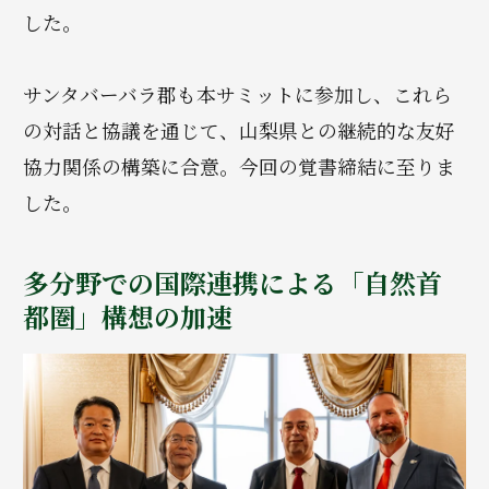
した。
サンタバーバラ郡も本サミットに参加し、これら
の対話と協議を通じて、山梨県との継続的な友好
協力関係の構築に合意。今回の覚書締結に至りま
した。
多分野での国際連携による「自然首
都圏」構想の加速