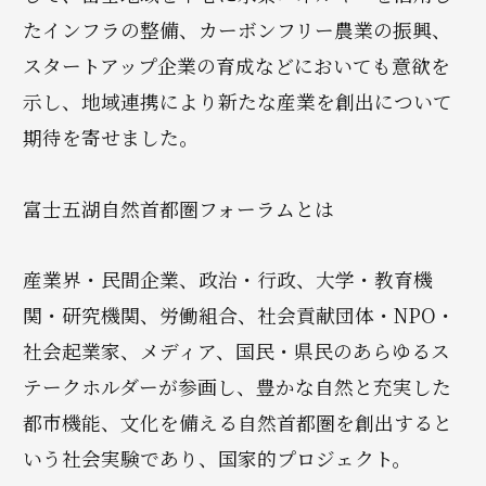
たインフラの整備、カーボンフリー農業の振興、
スタートアップ企業の育成などにおいても意欲を
示し、地域連携により新たな産業を創出について
期待を寄せました。
富士五湖自然首都圏フォーラムとは
産業界・民間企業、政治・行政、大学・教育機
関・研究機関、労働組合、社会貢献団体・NPO・
社会起業家、メディア、国民・県民のあらゆるス
テークホルダーが参画し、豊かな自然と充実した
都市機能、文化を備える自然首都圏を創出すると
いう社会実験であり、国家的プロジェクト。