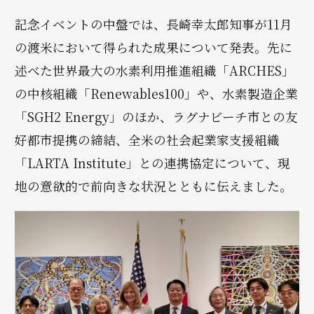
記念イベントの中盤では、長崎幸太郎知事が11月
の渡米において得られた成果について発表。先に
述べた世界最大の水素利用推進組織「ARCHES」
の中核組織「Renewables100」や、水素製造企業
「SGH2 Energy」のほか、ラグナビーチ市との友
好都市提携の締結、全米の社会起業家支援組織
「LARTA Institute」との連携協定について、現
地の意欲的で前向きな状況とともに伝えました。