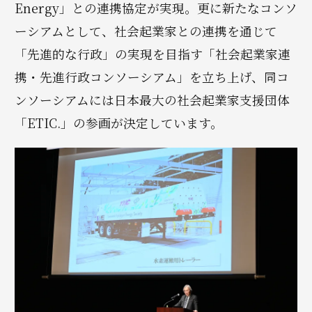
Energy」との連携協定が実現。更に新たなコンソ
ーシアムとして、社会起業家との連携を通じて
「先進的な行政」の実現を目指す「社会起業家連
携・先進行政コンソーシアム」を立ち上げ、同コ
ンソーシアムには日本最大の社会起業家支援団体
「ETIC.」の参画が決定しています。