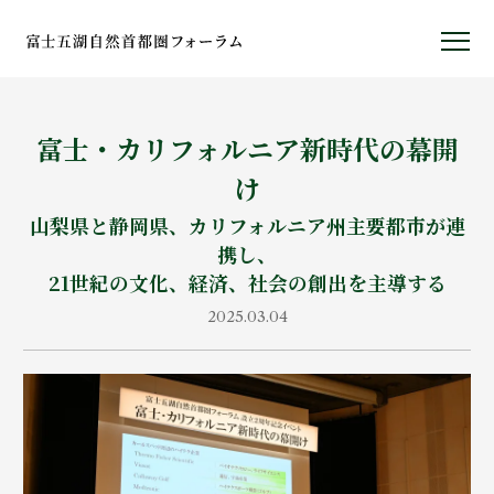
富士・カリフォルニア新時代の幕開
富士五湖ヤング・アーティスト・
け
コンソーシアム
山梨県と静岡県、カリフォルニア州主要都市が連
携し、
21世紀の文化、経済、社会の創出を主導する
2025.03.04