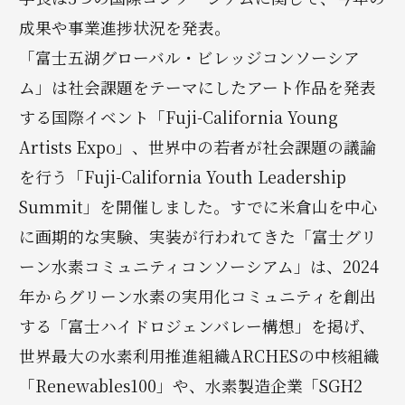
成果や事業進捗状況を発表。
「富士五湖グローバル・ビレッジコンソーシア
ム」は社会課題をテーマにしたアート作品を発表
する国際イベント「Fuji-California Young
Artists Expo」、世界中の若者が社会課題の議論
を行う「Fuji-California Youth Leadership
Summit」を開催しました。すでに米倉山を中心
に画期的な実験、実装が行われてきた「富士グリ
ーン水素コミュニティコンソーシアム」は、2024
年からグリーン水素の実用化コミュニティを創出
する「富士ハイドロジェンバレー構想」を掲げ、
世界最大の水素利用推進組織ARCHESの中核組織
「Renewables100」や、水素製造企業「SGH2